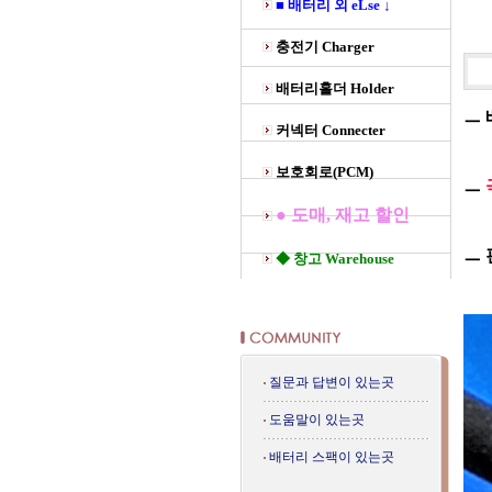
■ 배터리 외 eLse ↓
충전기 Charger
배터리홀더 Holder
ㅡ
커넥터 Connecter
보호회로(PCM)
ㅡ
● 도매, 재고 할인
ㅡ 
◆ 창고 Warehouse
질문과 답변이 있는곳
도움말이 있는곳
배터리 스팩이 있는곳