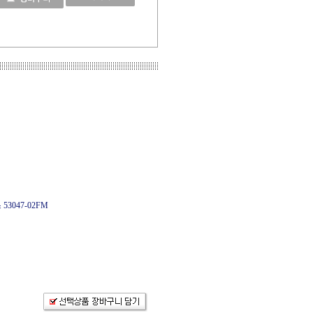
 53047-02FM