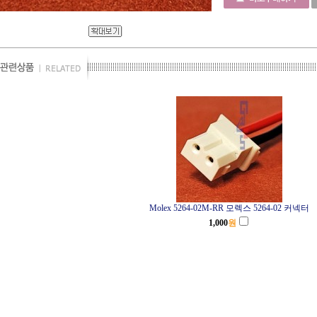
Molex 5264-02M-RR 모렉스 5264-02 커넥터
1,000
원