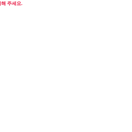
의해 주세요.