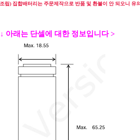
(조립) 집합배터리는 주문제작으로 반품 및 환불이 안 되오니 유
 ↓ 아래는 단셀에 대한 정보입니다 >