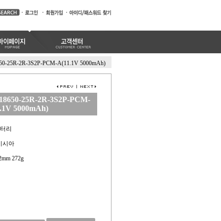
50-25R-2R-3S2P-PCM-A(11.1V 5000mAh)
18650-25R-2R-3S2P-PCM-
.1V 5000mAh)
배터리
레이시아
x42mm 272g