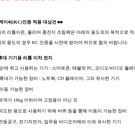
케이씨(KC)인증 적용 대상건
■■
의 리튬이온, 폴리머 충전지 조립팩은 아래의 용도외의 목적으로 적
의 용도의 경우 KC 인증을 사전에 받아야 하므로 협의 바랍니다.
휴대 기기용 리튬 이차 전지
 손에 쥐고 사용하는 기기 : 스마트폰, 태블릿 PC, 오디오/비디오 플
 휴대가 가능한 장비 : 노트북, CD 플레이어, 그와 유사한 기기
 이동 가능한 장비
무게가 18kg 이하이며 고정용이 아닌 것
의도된 용도로 사용하기 위해 바퀴 등을 통해 이동이 가능한 장비
전동공구, 전기자전거, 업무용 비디오카메라 이와 유사한 기기