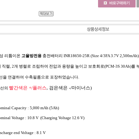
삼성 리튬이온
고율방전용
충전배터리 INR18650-25R (Size 4/3FA 3.7V 2,500mAh
 직렬, 2개 병렬로 조립하여 전압과 용량을 높이고 보호회로(PCM-3S 30Ah)를 
을 연결하여 수축필름으로 포장하였습니다.
빨간색은 +/플러스
, 검은색은 -/마이너스)
전선의
minal Capacity : 5,000 mAh (5Ah)
minal Voltage : 10.8 V (Charging Voltage 12.6 V)
scharge end Voltage : 8.1 V