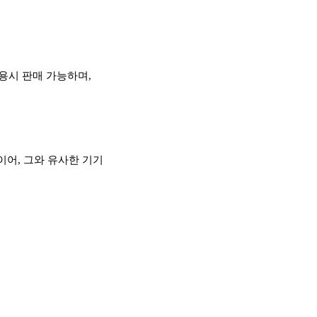
용시 판매 가능하며,
레이어, 그와 유사한 기기