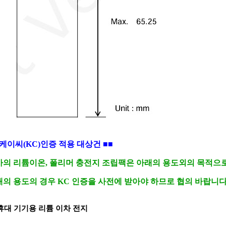
케이씨(KC)인증 적용 대상건
■■
사의 리튬이온, 폴리머 충전지 조립팩은 아래의 용도외의 목적으로
의 용도의 경우 KC 인증을 사전에 받아야 하므로 협의 바랍니다
휴대 기기용 리튬 이차 전지