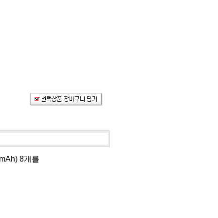
0mAh) 8개를