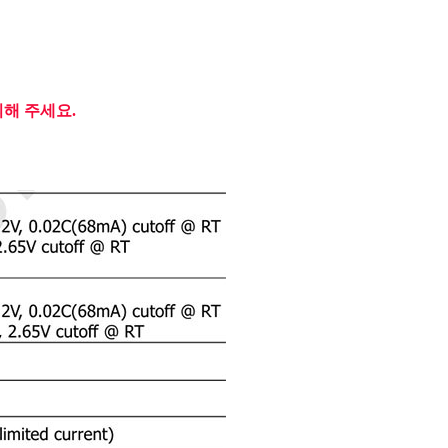
의해 주세요.