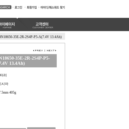
8N18650-35E-2R-2S4P-P5-A(7.4V 13.4Ah)
18650-35E-2R-2S4P-P5-
7.4V 13.4Ah)
배터리
레이시아
37.5mm 405g