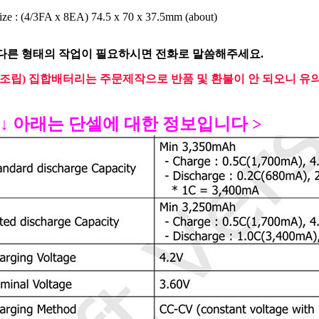
ize : (4/3FA x 8EA) 74.5 x 70 x 37.5mm (about)
 다른 형태의 작업이 필요하시면 전화로 말씀해주세요.
(조립) 집합배터리는 주문제작으로 반품 및 환불이 안 되오니 유
 ↓ 아래는 단셀에 대한 정보입니다 >