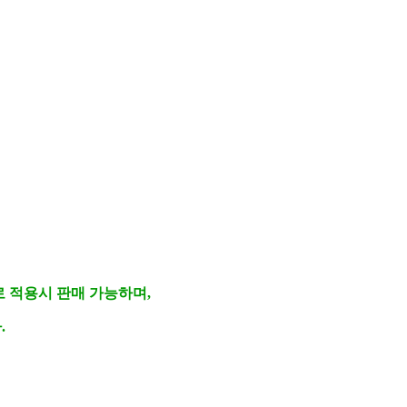
 적용시 판매 가능하며,
.