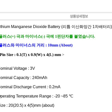
Lithium Manganese Dioxide Battery (리튬 이산화망간 1차배터리)
플러스(+) 극과 마이너스(-) 극에 1핀단자를 붙였습니다.
플러스와 마이너스의 거리 : 10mm (About)
Pin Size : 0.1(T) x 0.9(W) x 4(L) mm
>
ominal Voltage : 3V
ominal Capacity : 240mAh
ominal Discharge Current : 0.2mA
perating Temperature Range : -20 ~85 ℃
ize : 20(20.5) x 4(5)mm (about)