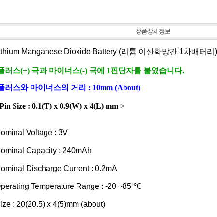
Lithium Manganese Dioxide Battery (리튬 이산화망간 1차배터리)
플러스(+) 극과 마이너스(-) 극에 1핀단자를 붙였습니다.
플러스와 마이너스의 거리 : 10mm (About)
Pin Size : 0.1(T) x 0.9(W) x 4(L) mm
>
ominal Voltage : 3V
ominal Capacity : 240mAh
ominal Discharge Current : 0.2mA
perating Temperature Range : -20 ~85 ℃
ize : 20(20.5) x 4(5)mm (about)