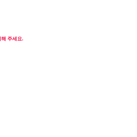
의해 주세요.