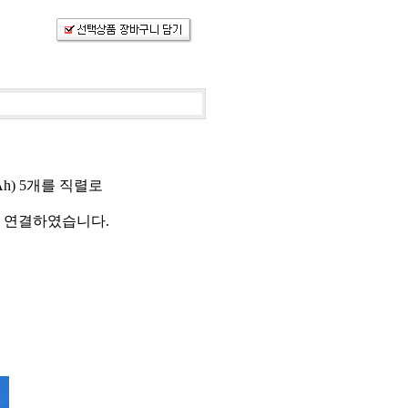
mAh) 5개를 직렬로
를 연결하였습니다.