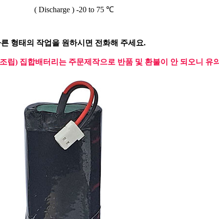
Discharge ) -20 to 75 ℃
다른 형태의 작업을 원하시면 전화해 주세요.
(조립) 집합배터리는 주문제작으로 반품 및 환불이 안 되오니 유