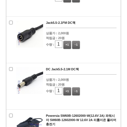
Jack5.5-2.1FM DC잭
상품가 :
2,000원
적립금 :
20원
수량 :
+1
-1
DC Jack5.5-2.1M DC잭
상품가 :
2,000원
적립금 :
20원
수량 :
+1
-1
Powersia SW60B-12602000-W(12.6V 2A) 파워시
아 SW60B-12602000-W 12.6V 2A 리튬이온 폴리머
충전기