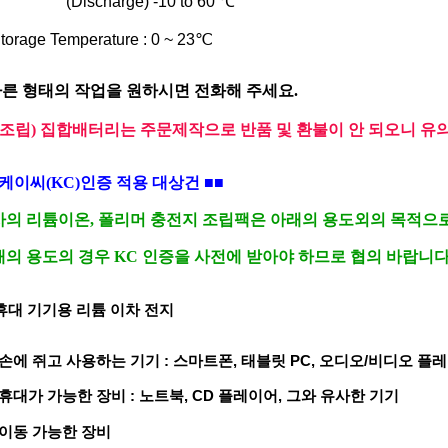
ischarge) -10 to 60 ℃
torage Temperature : 0 ~ 23℃
다른 형태의 작업을 원하시면 전화해 주세요.
(조립) 집합배터리는 주문제작으로 반품 및 환불이 안 되오니 유
케이씨(KC)인증 적용 대상건
■■
사의 리튬이온, 폴리머 충전지 조립팩은 아래의 용도외의 목적으로
의 용도의 경우 KC 인증을 사전에 받아야 하므로 협의 바랍니다
휴대 기기용 리튬 이차 전지
 손에 쥐고 사용하는 기기 : 스마트폰, 태블릿 PC, 오디오/비디오 플
 휴대가 가능한 장비 : 노트북, CD 플레이어, 그와 유사한 기기
 이동 가능한 장비