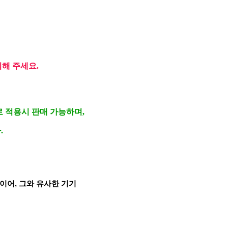
의해 주세요.
 적용시 판매 가능하며,
.
레이어, 그와 유사한 기기