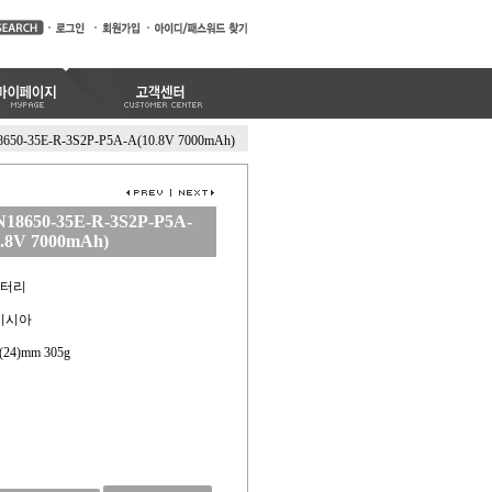
650-35E-R-3S2P-P5A-A(10.8V 7000mAh)
18650-35E-R-3S2P-P5A-
.8V 7000mAh)
배터리
레이시아
19(24)mm 305g