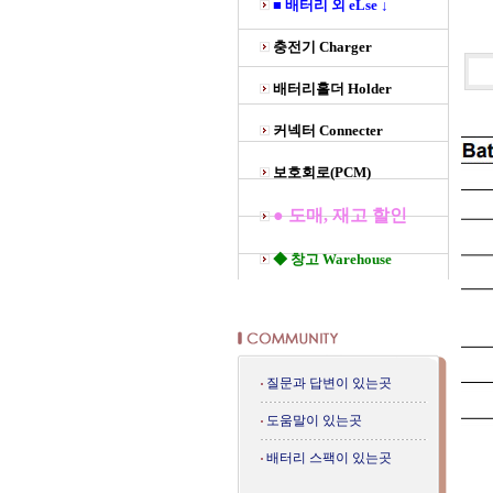
■ 배터리 외 eLse ↓
충전기 Charger
배터리홀더 Holder
커넥터 Connecter
보호회로(PCM)
● 도매, 재고 할인
◆ 창고 Warehouse
질문과 답변이 있는곳
도움말이 있는곳
배터리 스팩이 있는곳