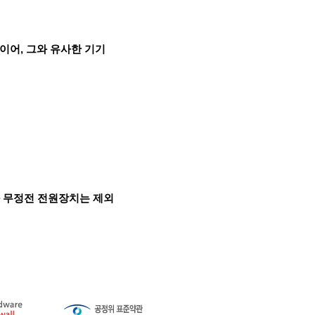
레이어, 그와 유사한 기기
와 무정전 전원장치는 제외