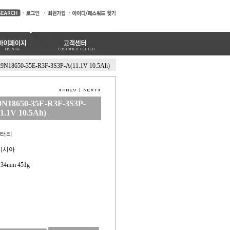
9N18650-35E-R3F-3S3P-A(11.1V 10.5Ah)
N18650-35E-R3F-3S3P-
1.1V 10.5Ah)
배터리
레이시아
x 34mm 451g