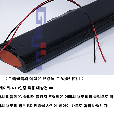
↑
 수축필름의 색깔은 변경될 수 있습니다
>
■■
케이씨(KC)인증 적용 대상건
의 리튬이온, 폴리머 충전지 조립팩은 아래의 용도외의 목적으로 적
의 용도의 경우 KC 인증을 사전에 받아야 하므로 협의 바랍니다.