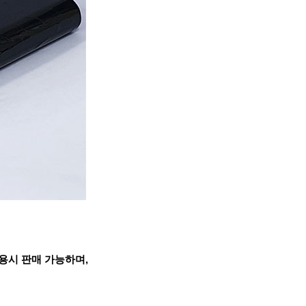
용시 판매 가능하며,