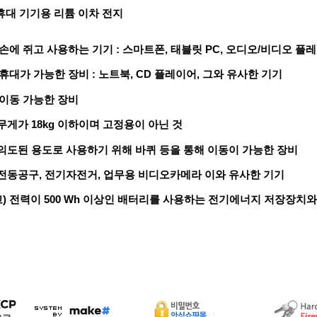
휴대 기기용 리튬 이차 전지
 손에 쥐고 사용하는 기기 : 스마트폰, 태블릿 PC, 오디오/비디오 플
 휴대가 가능한 장비 : 노트북, CD 플레이어, 그와 유사한 기기
 이동 가능한 장비
무게가 18kg 이하이며 고정용이 아닌 것
의도된 용도로 사용하기 위해 바퀴 등을 통해 이동이 가능한 장비
전동공구, 전기자전거, 업무용 비디오카메라 이와 유사한 기기
) 전력이 500 Wh 이상인 배터리를 사용하는 전기에너지 저장장치