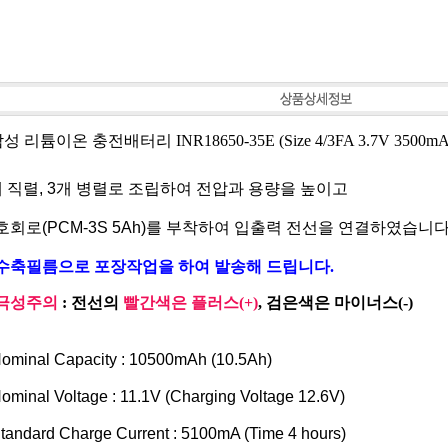
삼성 리튬이온 충전배터리 INR18650-35E (Size 4/3FA 3.7V 3500m
 직렬, 3개 병렬로 조립하여 전압과 용량을 높이고
회로(PCM-3S 5Ah)를 부착하여 입출력 전선을 연결
하였습니다
 수축필름으로 포장작업을 하여 발송해 드립니다.
극성주의
: 전선의
빨간색은 플러스(+)
, 검은색은 마이너스(-)
ominal Capacity : 10500mAh (10.5Ah)
ominal Voltage : 11.1V (Charging Voltage 12.6V)
tandard Charge Current : 5100mA (Time 4 hours)