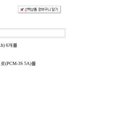
Ah) 6개를
PCM-3S 5A)를