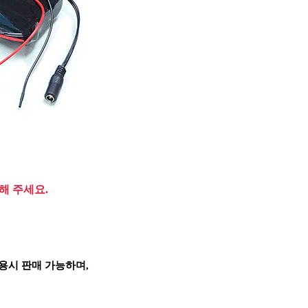
해 주세요.
용시 판매 가능하며,