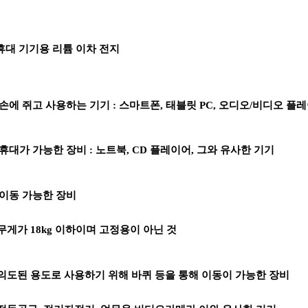
휴대 기기용 리튬 이차 전지
 손에 쥐고 사용하는 기기 : 스마트폰, 태블릿 PC, 오디오/비디오 플
 휴대가 가능한 장비 : 노트북, CD 플레이어, 그와 유사한 기기
 이동 가능한 장비
무게가 18kg 이하이며 고정용이 아닌 것
의도된 용도로 사용하기 위해 바퀴 등을 통해 이동이 가능한 장비