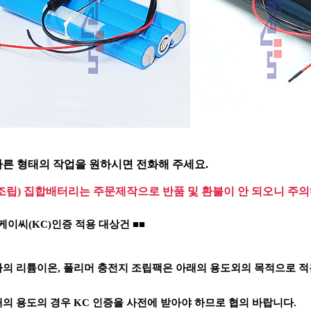
다른 형태의 작업을 원하시면 전화해 주세요.
(조립) 집합배터리는 주문제작으로 반품 및 환불이 안 되오니 주의
케이씨(KC)인증 적용 대상건
■■
의 리튬이온, 폴리머 충전지 조립팩은 아래의 용도외의 목적으로 적
의 용도의 경우 KC 인증을 사전에 받아야 하므로 협의 바랍니다.