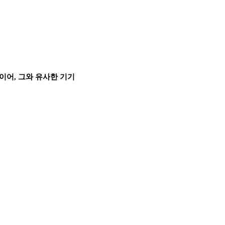
레이어, 그와 유사한 기기