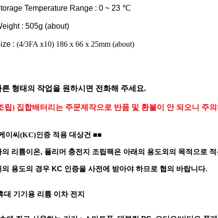
torage Temperature Range : 0 ~ 23 ℃
eight : 505g (about)
ize :
(4/3FA x10) 186 x 66 x 25mm (about)
다른 형태의 작업을 원하시면 전화해 주세요.
조립)
집합배터리는 주문제작으로 반품 및 환불이 안 되오니 주의
■■
케이씨(KC)인증 적용 대상건
의 리튬이온, 폴리머 충전지 조립팩은 아래의 용도외의 목적으로 적
의 용도의 경우 KC 인증을 사전에 받아야 하므로 협의 바랍니다.
휴대 기기용 리튬 이차 전지