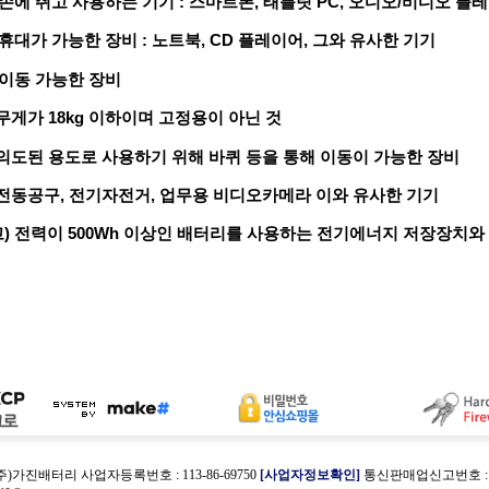
 손에 쥐고 사용하는 기기 : 스마트폰, 태블릿 PC, 오디오/비디오 플
 휴대가 가능한 장비 : 노트북, CD 플레이어, 그와 유사한 기기
 이동 가능한 장비
무게가 18kg 이하이며 고정용이 아닌 것
의도된 용도로 사용하기 위해 바퀴 등을 통해 이동이 가능한 장비
전동공구, 전기자전거, 업무용 비디오카메라 이와 유사한 기기
) 전력이 500Wh 이상인 배터리를 사용하는 전기에너지 저장장치와
(주)가진배터리 사업자등록번호 : 113-86-69750
[사업자정보확인]
통신판매업신고번호 : 제