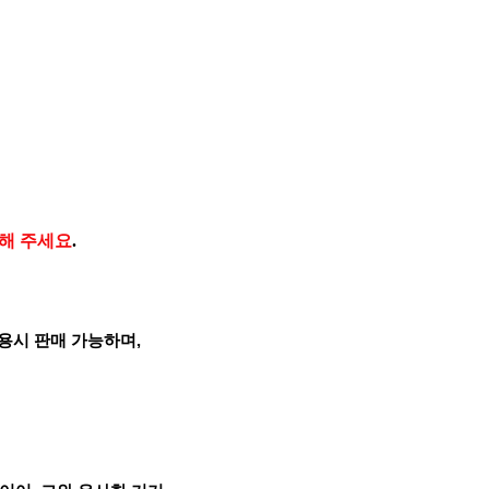
해 주세요
.
용시 판매 가능하며,