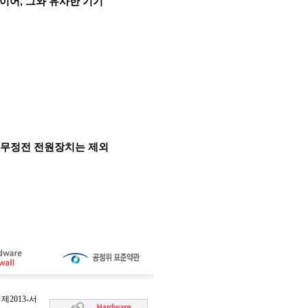
레이어, 그와 유사한 기기
 무정전 전원장치는 제외
2013-서